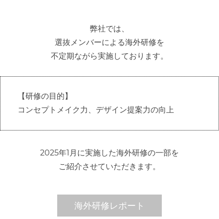
弊社では、
選抜メンバーによる海外研修を
不定期ながら実施しております。
【研修の目的】
コンセプトメイク力、デザイン提案力の向上
年
月に実施した海外研修の一部を
2025
1
ご紹介させていただきます。
海外研修レポート