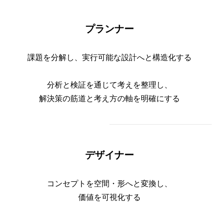
プランナー
課題を分解し、実行可能な設計へと構造化する
分析と検証を通じて考えを整理し、
解決策の筋道と考え方の軸を明確にする
デザイナー
コンセプトを空間・形へと変換し、
価値を可視化する