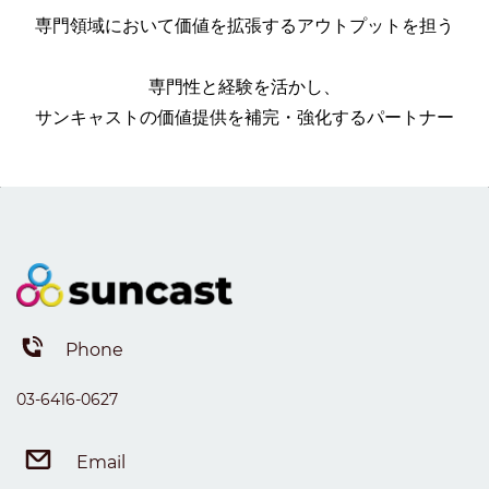
専門領域において価値を拡張するアウトプットを担う
専門性と経験を活かし、
サンキャストの価値提供を補完・強化するパートナー
Phone
03-6416
-0627
Email