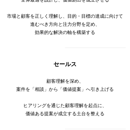
市場と顧客を正しく理解し、
目的・目標の達成に向けて
進むべき方向と注力分野を定め、
効果的な解決の軸を構築する
セールス
顧客理解を深め、
案件を「相談」から「価値提案」へ引き上げる
ヒアリングを通じた顧客理解を起点に、
価値ある提案が成立する土台を整える