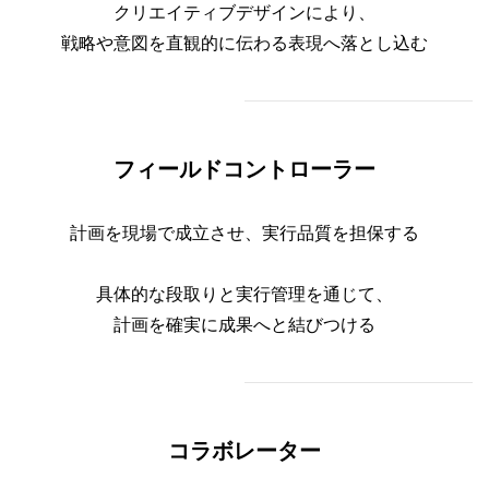
クリエイティブデザインにより、
戦略や意図を直観的に伝わる表現へ落とし込む
フィールドコントローラー
計画を現場で成立させ、実行品質を担保する
具体的な段取りと実行管理を通じて、
計画を確実に成果へと結びつける
コラボレーター